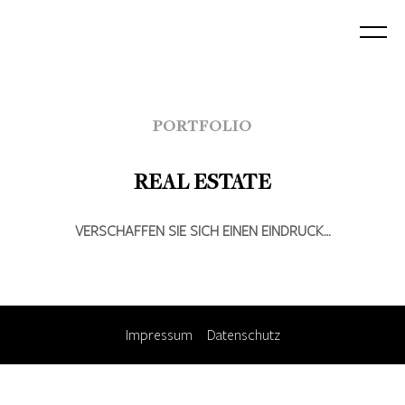
PORTFOLIO
REAL ESTATE
VERSCHAFFEN SIE SICH EINEN EINDRUCK…
Impressum
Datenschutz