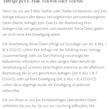
Anfrage per E-Mail, Telefon oder Telefax
Wenn Sie uns per E-Mail, Telefon oder Telefax kontaktieren, wird Ihre
Anfrage inklusive aller daraus hervorgehenden personenbezogenen
Daten (Name, Anfrage) zum Zwecke der Bearbeitung Ihres
Anliegens bei uns gespeichert und verarbeitet. Diese Daten geben
wir nicht ohne Ihre Einwilligung weiter.
Die Verarbeitung dieser Daten erfolgt auf Grundlage von Art. 6 Abs. 1
lit. b DSGVO, sofern Ihre Anfrage mit der Erfüllung eines Vertrags
zusammenhängt oder zur Durchführung vorvertraglicher
Maßnahmen erforderlich ist. In allen übrigen Fällen beruht die
Verarbeitung auf unserem berechtigten Interesse an der effektiven
Bearbeitung der an uns gerichteten Anfragen (Art. 6 Abs. 1 lit. f
DSGVO) oder auf Ihrer Einwilligung (Art. 6 Abs. 1 lit. a DSGVO)
sofern diese abgefragt wurde; die Einwilligung ist jederzeit
widerrufbar.
Die von Ihnen an uns per Kontaktanfragen übersandten Daten
verbleiben bei uns, bis Sie uns zur Löschung auffordern, Ihre