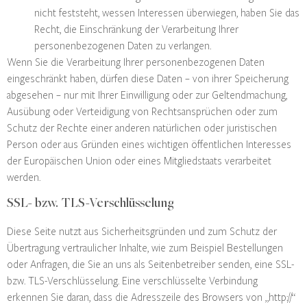
nicht feststeht, wessen Interessen überwiegen, haben Sie das
Recht, die Einschränkung der Verarbeitung Ihrer
personenbezogenen Daten zu verlangen.
Wenn Sie die Verarbeitung Ihrer personenbezogenen Daten
eingeschränkt haben, dürfen diese Daten – von ihrer Speicherung
abgesehen – nur mit Ihrer Einwilligung oder zur Geltendmachung,
Ausübung oder Verteidigung von Rechtsansprüchen oder zum
Schutz der Rechte einer anderen natürlichen oder juristischen
Person oder aus Gründen eines wichtigen öffentlichen Interesses
der Europäischen Union oder eines Mitgliedstaats verarbeitet
werden.
SSL- bzw. TLS-Verschlüsselung
Diese Seite nutzt aus Sicherheitsgründen und zum Schutz der
Übertragung vertraulicher Inhalte, wie zum Beispiel Bestellungen
oder Anfragen, die Sie an uns als Seitenbetreiber senden, eine SSL-
bzw. TLS-Verschlüsselung. Eine verschlüsselte Verbindung
erkennen Sie daran, dass die Adresszeile des Browsers von „http://“