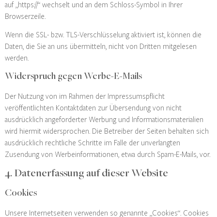
auf „https://“ wechselt und an dem Schloss-Symbol in Ihrer
Browserzeile.
Wenn die SSL- bzw. TLS-Verschlüsselung aktiviert ist, können die
Daten, die Sie an uns übermitteln, nicht von Dritten mitgelesen
werden.
Widerspruch gegen Werbe-E-Mails
Der Nutzung von im Rahmen der Impressumspflicht
veröffentlichten Kontaktdaten zur Übersendung von nicht
ausdrücklich angeforderter Werbung und Informationsmaterialien
wird hiermit widersprochen. Die Betreiber der Seiten behalten sich
ausdrücklich rechtliche Schritte im Falle der unverlangten
Zusendung von Werbeinformationen, etwa durch Spam-E-Mails, vor.
4. Datenerfassung auf dieser Website
Cookies
Unsere Internetseiten verwenden so genannte „Cookies“. Cookies