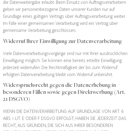
die Datenweitergabe erlaubt. Beim Einsatz von Auftragsverarbeitern
geben wir personenbezogene Daten unserer Kunden nur auf
Grundlage eines gültigen Vertrags über Auftragsverarbeitung weiter.
Im Falle einer gemeinsamen Verarbeitung wird ein Vertrag über
gemeinsame Verarbeitung geschlossen.
Widerruf Ihrer Einwilligung zur Datenverarbeitung
Viele Datenverarbeitungsvorgänge sind nur mit Ihrer ausdrücklichen
Einwilligung möglich. Sie können eine bereits erteilte Einwilligung
jederzeit widerrufen. Die Rechtmäßigkeit der bis zum Widerruf
erfolgten Datenverarbeitung bleibt vom Widerruf unberührt.
Widerspruchsrecht gegen die Datenerhebung in
besonderen Fällen sowie gegen Direktwerbung (Art.
21 DSGVO)
WENN DIE DATENVERARBEITUNG AUF GRUNDLAGE VON ART. 6
ABS. 1 LIT. E ODER F DSGVO ERFOLGT, HABEN SIE JEDERZEIT DAS
RECHT, AUS GRÜNDEN, DIE SICH AUS IHRER BESONDEREN