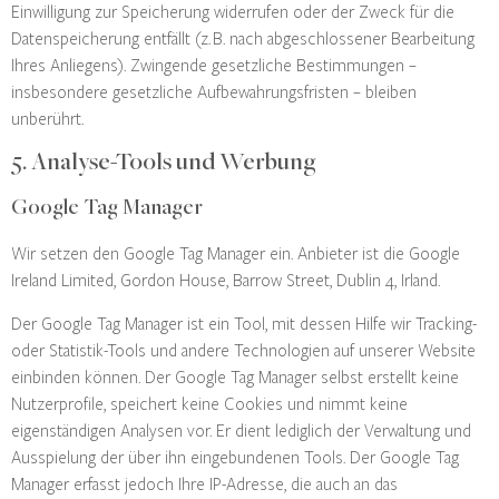
Einwilligung zur Speicherung widerrufen oder der Zweck für die
Datenspeicherung entfällt (z. B. nach abgeschlossener Bearbeitung
Ihres Anliegens). Zwingende gesetzliche Bestimmungen –
insbesondere gesetzliche Aufbewahrungsfristen – bleiben
unberührt.
5. Analyse-Tools und Werbung
Google Tag Manager
Wir setzen den Google Tag Manager ein. Anbieter ist die Google
Ireland Limited, Gordon House, Barrow Street, Dublin 4, Irland.
Der Google Tag Manager ist ein Tool, mit dessen Hilfe wir Tracking-
oder Statistik-Tools und andere Technologien auf unserer Website
einbinden können. Der Google Tag Manager selbst erstellt keine
Nutzerprofile, speichert keine Cookies und nimmt keine
eigenständigen Analysen vor. Er dient lediglich der Verwaltung und
Ausspielung der über ihn eingebundenen Tools. Der Google Tag
Manager erfasst jedoch Ihre IP-Adresse, die auch an das