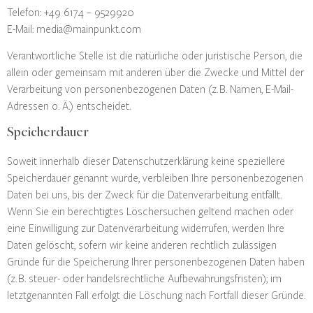
Telefon: +49 6174 – 9529920
E-Mail: media@mainpunkt.com
Verantwortliche Stelle ist die natürliche oder juristische Person, die
allein oder gemeinsam mit anderen über die Zwecke und Mittel der
Verarbeitung von personenbezogenen Daten (z. B. Namen, E-Mail-
Adressen o. Ä.) entscheidet.
Speicherdauer
Soweit innerhalb dieser Datenschutzerklärung keine speziellere
Speicherdauer genannt wurde, verbleiben Ihre personenbezogenen
Daten bei uns, bis der Zweck für die Datenverarbeitung entfällt.
Wenn Sie ein berechtigtes Löschersuchen geltend machen oder
eine Einwilligung zur Datenverarbeitung widerrufen, werden Ihre
Daten gelöscht, sofern wir keine anderen rechtlich zulässigen
Gründe für die Speicherung Ihrer personenbezogenen Daten haben
(z. B. steuer- oder handelsrechtliche Aufbewahrungsfristen); im
letztgenannten Fall erfolgt die Löschung nach Fortfall dieser Gründe.