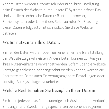
Andere Daten werden automatisch oder nach Ihrer Einwilligung
beim Besuch der Website durch unsere IT-Systeme erfasst. Das
sind vor allem technische Daten (z. B. Internetbrowser,
Betriebssystem oder Uhrzeit des Seitenaufrufs). Die Erfassung
dieser Daten erfolgt automatisch, sobald Sie diese Website
betreten.
Wofür nutzen wir Ihre Daten?
Ein Teil der Daten wird erhoben, um eine fehlerfreie Bereitstellung
der Website zu gewährleisten. Andere Daten können zur Analyse
Ihres Nutzerverhaltens verwendet werden. Sofern über die Website
Verträge geschlossen oder angebahnt werden können, werden die
übermittelten Daten auch für Vertragsangebote, Bestellungen oder
sonstige Auftragsanfragen verarbeitet.
Welche Rechte haben Sie bezüglich Ihrer Daten?
Sie haben jederzeit das Recht, unentgeltlich Auskunft über Herkunft,
Empfänger und Zweck Ihrer gespeicherten personenbezogenen