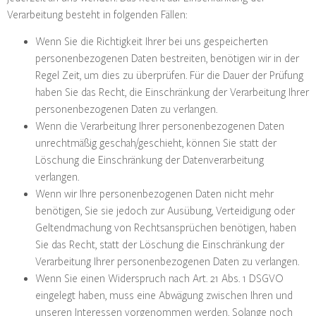
Verarbeitung besteht in folgenden Fällen:
Wenn Sie die Richtigkeit Ihrer bei uns gespeicherten
personenbezogenen Daten bestreiten, benötigen wir in der
Regel Zeit, um dies zu überprüfen. Für die Dauer der Prüfung
haben Sie das Recht, die Einschränkung der Verarbeitung Ihrer
personenbezogenen Daten zu verlangen.
Wenn die Verarbeitung Ihrer personenbezogenen Daten
unrechtmäßig geschah/geschieht, können Sie statt der
Löschung die Einschränkung der Datenverarbeitung
verlangen.
Wenn wir Ihre personenbezogenen Daten nicht mehr
benötigen, Sie sie jedoch zur Ausübung, Verteidigung oder
Geltendmachung von Rechtsansprüchen benötigen, haben
Sie das Recht, statt der Löschung die Einschränkung der
Verarbeitung Ihrer personenbezogenen Daten zu verlangen.
Wenn Sie einen Widerspruch nach Art. 21 Abs. 1 DSGVO
eingelegt haben, muss eine Abwägung zwischen Ihren und
unseren Interessen vorgenommen werden. Solange noch