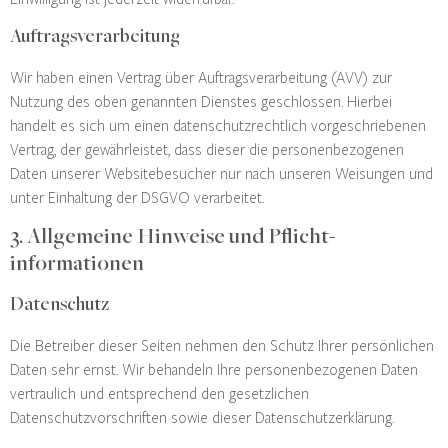
Auftragsverarbeitung
Wir haben einen Vertrag über Auftragsverarbeitung (AVV) zur
Nutzung des oben genannten Dienstes geschlossen. Hierbei
handelt es sich um einen datenschutzrechtlich vorgeschriebenen
Vertrag, der gewährleistet, dass dieser die personenbezogenen
Daten unserer Websitebesucher nur nach unseren Weisungen und
unter Einhaltung der DSGVO verarbeitet.
3. Allgemeine Hinweise und Pflicht­
informationen
Datenschutz
Die Betreiber dieser Seiten nehmen den Schutz Ihrer persönlichen
Daten sehr ernst. Wir behandeln Ihre personenbezogenen Daten
vertraulich und entsprechend den gesetzlichen
Datenschutzvorschriften sowie dieser Datenschutzerklärung.