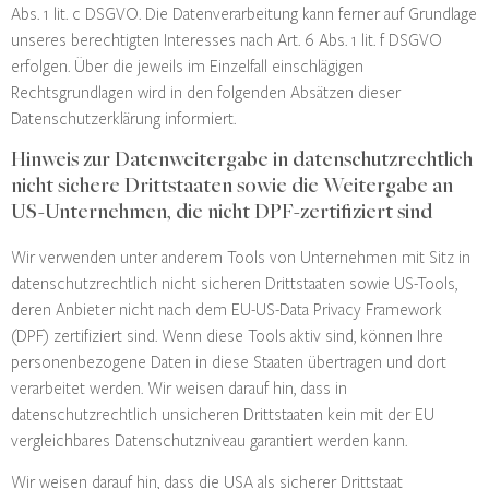
Abs. 1 lit. c DSGVO. Die Datenverarbeitung kann ferner auf Grundlage
unseres berechtigten Interesses nach Art. 6 Abs. 1 lit. f DSGVO
erfolgen. Über die jeweils im Einzelfall einschlägigen
Rechtsgrundlagen wird in den folgenden Absätzen dieser
Datenschutzerklärung informiert.
Hinweis zur Datenweitergabe in datenschutzrechtlich
nicht sichere Drittstaaten sowie die Weitergabe an
US-Unternehmen, die nicht DPF-zertifiziert sind
Wir verwenden unter anderem Tools von Unternehmen mit Sitz in
datenschutzrechtlich nicht sicheren Drittstaaten sowie US-Tools,
deren Anbieter nicht nach dem EU-US-Data Privacy Framework
(DPF) zertifiziert sind. Wenn diese Tools aktiv sind, können Ihre
personenbezogene Daten in diese Staaten übertragen und dort
verarbeitet werden. Wir weisen darauf hin, dass in
datenschutzrechtlich unsicheren Drittstaaten kein mit der EU
vergleichbares Datenschutzniveau garantiert werden kann.
Wir weisen darauf hin, dass die USA als sicherer Drittstaat