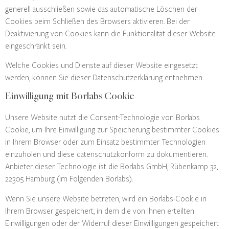
generell ausschließen sowie das automatische Löschen der
Cookies beim Schließen des Browsers aktivieren. Bei der
Deaktivierung von Cookies kann die Funktionalität dieser Website
eingeschränkt sein.
Welche Cookies und Dienste auf dieser Website eingesetzt
werden, können Sie dieser Datenschutzerklärung entnehmen.
Einwilligung mit Borlabs Cookie
Unsere Website nutzt die Consent-Technologie von Borlabs
Cookie, um Ihre Einwilligung zur Speicherung bestimmter Cookies
in Ihrem Browser oder zum Einsatz bestimmter Technologien
einzuholen und diese datenschutzkonform zu dokumentieren.
Anbieter dieser Technologie ist die Borlabs GmbH, Rübenkamp 32,
22305 Hamburg (im Folgenden Borlabs).
Wenn Sie unsere Website betreten, wird ein Borlabs-Cookie in
Ihrem Browser gespeichert, in dem die von Ihnen erteilten
Einwilligungen oder der Widerruf dieser Einwilligungen gespeichert