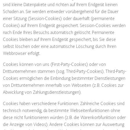
sind kleine Datenpakete und richten auf Ihrem Endgerät keinen
Schaden an. Sie werden entweder vorübergehend für die Dauer
einer Sitzung (Session-Cookies) oder dauerhaft (permanente
Cookies) auf Ihrem Endgerät gespeichert. Session-Cookies werden
nach Ende Ihres Besuchs automatisch gelöscht. Permanente
Cookies bleiben auf Ihrem Endgerät gespeichert, bis Sie diese
selbst löschen oder eine automatische Löschung durch Ihren
Webbrowser erfolgt.
Cookies können von uns (First-Party-Cookies) oder von
Drittunternehmen stammen (sog. Third-Party-Cookies). Third-Party-
Cookies ermöglichen die Einbindung bestimmter Dienstleistungen
von Drittunternehmen innerhalb von Webseiten (z. B. Cookies zur
Abwicklung von Zahlungsdienstleistungen).
Cookies haben verschiedene Funktionen. Zahlreiche Cookies sind
technisch notwendig, da bestimmte Webseitenfunktionen ohne
diese nicht funktionieren würden (z. B. die Warenkorbfunktion oder
die Anzeige von Videos). Andere Cookies können zur Auswertung