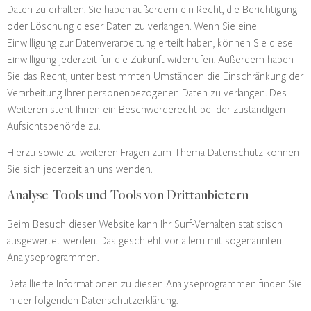
Daten zu erhalten. Sie haben außerdem ein Recht, die Berichtigung
oder Löschung dieser Daten zu verlangen. Wenn Sie eine
Einwilligung zur Datenverarbeitung erteilt haben, können Sie diese
Einwilligung jederzeit für die Zukunft widerrufen. Außerdem haben
Sie das Recht, unter bestimmten Umständen die Einschränkung der
Verarbeitung Ihrer personenbezogenen Daten zu verlangen. Des
Weiteren steht Ihnen ein Beschwerderecht bei der zuständigen
Aufsichtsbehörde zu.
Hierzu sowie zu weiteren Fragen zum Thema Datenschutz können
Sie sich jederzeit an uns wenden.
Analyse-Tools und Tools von Dritt­anbietern
Beim Besuch dieser Website kann Ihr Surf-Verhalten statistisch
ausgewertet werden. Das geschieht vor allem mit sogenannten
Analyseprogrammen.
Detaillierte Informationen zu diesen Analyseprogrammen finden Sie
in der folgenden Datenschutzerklärung.