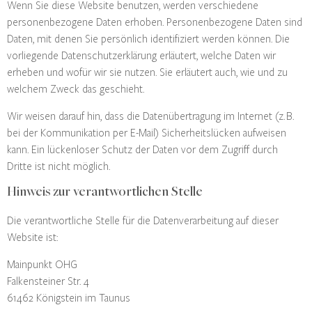
Wenn Sie diese Website benutzen, werden verschiedene
personenbezogene Daten erhoben. Personenbezogene Daten sind
Daten, mit denen Sie persönlich identifiziert werden können. Die
vorliegende Datenschutzerklärung erläutert, welche Daten wir
erheben und wofür wir sie nutzen. Sie erläutert auch, wie und zu
welchem Zweck das geschieht.
Wir weisen darauf hin, dass die Datenübertragung im Internet (z. B.
bei der Kommunikation per E-Mail) Sicherheitslücken aufweisen
kann. Ein lückenloser Schutz der Daten vor dem Zugriff durch
Dritte ist nicht möglich.
Hinweis zur verantwortlichen Stelle
Die verantwortliche Stelle für die Datenverarbeitung auf dieser
Website ist:
Mainpunkt OHG
Falkensteiner Str. 4
61462 Königstein im Taunus