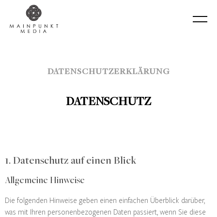
DATENSCHUTZERKLÄRUNG
DATENSCHUTZ
1. Datenschutz auf einen Blick
Allgemeine Hinweise
Die folgenden Hinweise geben einen einfachen Überblick darüber,
was mit Ihren personenbezogenen Daten passiert, wenn Sie diese