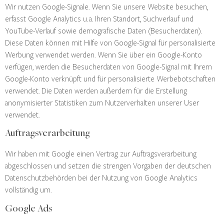
Wir nutzen Google-Signale. Wenn Sie unsere Website besuchen,
erfasst Google Analytics u. a. Ihren Standort, Suchverlauf und
YouTube-Verlauf sowie demografische Daten (Besucherdaten).
Diese Daten können mit Hilfe von Google-Signal für personalisierte
Werbung verwendet werden. Wenn Sie über ein Google-Konto
verfügen, werden die Besucherdaten von Google-Signal mit Ihrem
Google-Konto verknüpft und für personalisierte Werbebotschaften
verwendet. Die Daten werden außerdem für die Erstellung
anonymisierter Statistiken zum Nutzerverhalten unserer User
verwendet.
Auftragsverarbeitung
Wir haben mit Google einen Vertrag zur Auftragsverarbeitung
abgeschlossen und setzen die strengen Vorgaben der deutschen
Datenschutzbehörden bei der Nutzung von Google Analytics
vollständig um.
Google Ads