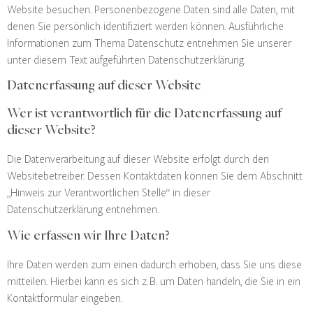
Website besuchen. Personenbezogene Daten sind alle Daten, mit
denen Sie persönlich identifiziert werden können. Ausführliche
Informationen zum Thema Datenschutz entnehmen Sie unserer
unter diesem Text aufgeführten Datenschutzerklärung.
Datenerfassung auf dieser Website
Wer ist verantwortlich für die Datenerfassung auf
dieser Website?
Die Datenverarbeitung auf dieser Website erfolgt durch den
Websitebetreiber. Dessen Kontaktdaten können Sie dem Abschnitt
„Hinweis zur Verantwortlichen Stelle“ in dieser
Datenschutzerklärung entnehmen.
Wie erfassen wir Ihre Daten?
Ihre Daten werden zum einen dadurch erhoben, dass Sie uns diese
mitteilen. Hierbei kann es sich z. B. um Daten handeln, die Sie in ein
Kontaktformular eingeben.