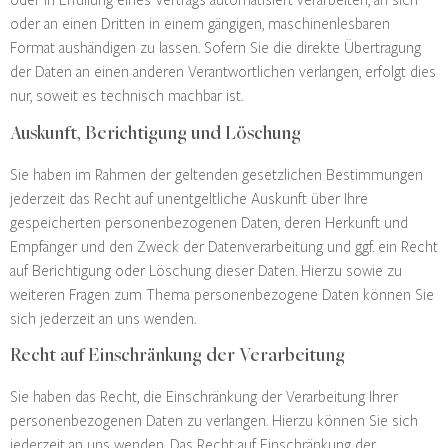
oder in Erfüllung eines Vertrags automatisiert verarbeiten, an sich
oder an einen Dritten in einem gängigen, maschinenlesbaren
Format aushändigen zu lassen. Sofern Sie die direkte Übertragung
der Daten an einen anderen Verantwortlichen verlangen, erfolgt dies
nur, soweit es technisch machbar ist.
Auskunft, Berichtigung und Löschung
Sie haben im Rahmen der geltenden gesetzlichen Bestimmungen
jederzeit das Recht auf unentgeltliche Auskunft über Ihre
gespeicherten personenbezogenen Daten, deren Herkunft und
Empfänger und den Zweck der Datenverarbeitung und ggf. ein Recht
auf Berichtigung oder Löschung dieser Daten. Hierzu sowie zu
weiteren Fragen zum Thema personenbezogene Daten können Sie
sich jederzeit an uns wenden.
Recht auf Einschränkung der Verarbeitung
Sie haben das Recht, die Einschränkung der Verarbeitung Ihrer
personenbezogenen Daten zu verlangen. Hierzu können Sie sich
jederzeit an uns wenden. Das Recht auf Einschränkung der