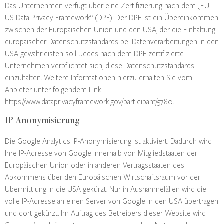
Das Unternehmen verfügt über eine Zertifizierung nach dem „EU-
US Data Privacy Framework“ (DPF). Der DPF ist ein Übereinkommen
zwischen der Europäischen Union und den USA, der die Einhaltung
europäischer Datenschutzstandards bei Datenverarbeitungen in den
USA gewährleisten soll. Jedes nach dem DPF zertifizierte
Unternehmen verpflichtet sich, diese Datenschutzstandards
einzuhalten. Weitere Informationen hierzu erhalten Sie vom
Anbieter unter folgendem Link:
https://www.dataprivacyframework.gov/participant/5780
.
IP Anonymisierung
Die Google Analytics IP-Anonymisierung ist aktiviert. Dadurch wird
Ihre IP-Adresse von Google innerhalb von Mitgliedstaaten der
Europäischen Union oder in anderen Vertragsstaaten des
Abkommens über den Europäischen Wirtschaftsraum vor der
Übermittlung in die USA gekürzt. Nur in Ausnahmefällen wird die
volle IP-Adresse an einen Server von Google in den USA übertragen
und dort gekürzt. Im Auftrag des Betreibers dieser Website wird