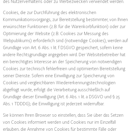
des Nutzerverhaltens oder zu Werbezwecken verwendet werden.
Cookies, die zur Durchführung des elektronischen
Kommunikationsvorgangs, zur Bereitstellung bestimmter, von Ihnen
erwünschter Funktionen (z. B. für die Warenkorbfunktion) oder zur
Optimierung der Website (z. B. Cookies zur Messung des
Webpublikums) erforderlich sind (notwendige Cookies), werden auf
Grundlage von Art. 6 Abs. 1 lit. f DSGVO gespeichert, sofern keine
andere Rechtsgrundlage angegeben wird. Der Websitebetreiber hat
ein berechtigtes Interesse an der Speicherung von notwendigen
Cookies zur technisch fehlerfreien und optimierten Bereitstellung
seiner Dienste. Sofern eine Einwilligung zur Speicherung von
Cookies und vergleichbaren Wiedererkennungstechnologien
abgefragt wurde, erfolgt die Verarbeitung ausschließlich auf
Grundlage dieser Einwilligung (Art. 6 Abs. 1 lit. a DSGVO und § 25
Abs. 1 TDDDG); die Einwilligung ist jederzeit widerrufbar.
Sie können Ihren Browser so einstellen, dass Sie über das Setzen
von Cookies informiert werden und Cookies nur im Einzelfall
erlauben, die Annahme von Cookies für bestimmte Fälle oder