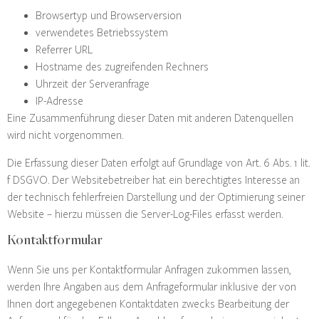
Browsertyp und Browserversion
verwendetes Betriebssystem
Referrer URL
Hostname des zugreifenden Rechners
Uhrzeit der Serveranfrage
IP-Adresse
Eine Zusammenführung dieser Daten mit anderen Datenquellen
wird nicht vorgenommen.
Die Erfassung dieser Daten erfolgt auf Grundlage von Art. 6 Abs. 1 lit.
f DSGVO. Der Websitebetreiber hat ein berechtigtes Interesse an
der technisch fehlerfreien Darstellung und der Optimierung seiner
Website – hierzu müssen die Server-Log-Files erfasst werden.
Kontaktformular
Wenn Sie uns per Kontaktformular Anfragen zukommen lassen,
werden Ihre Angaben aus dem Anfrageformular inklusive der von
Ihnen dort angegebenen Kontaktdaten zwecks Bearbeitung der