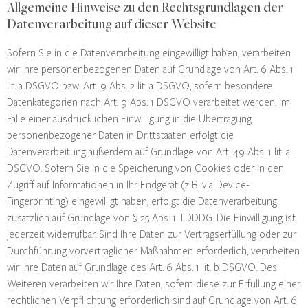
Allgemeine Hinweise zu den Rechtsgrundlagen der
Datenverarbeitung auf dieser Website
Sofern Sie in die Datenverarbeitung eingewilligt haben, verarbeiten
wir Ihre personenbezogenen Daten auf Grundlage von Art. 6 Abs. 1
lit. a DSGVO bzw. Art. 9 Abs. 2 lit. a DSGVO, sofern besondere
Datenkategorien nach Art. 9 Abs. 1 DSGVO verarbeitet werden. Im
Falle einer ausdrücklichen Einwilligung in die Übertragung
personenbezogener Daten in Drittstaaten erfolgt die
Datenverarbeitung außerdem auf Grundlage von Art. 49 Abs. 1 lit. a
DSGVO. Sofern Sie in die Speicherung von Cookies oder in den
Zugriff auf Informationen in Ihr Endgerät (z. B. via Device-
Fingerprinting) eingewilligt haben, erfolgt die Datenverarbeitung
zusätzlich auf Grundlage von § 25 Abs. 1 TDDDG. Die Einwilligung ist
jederzeit widerrufbar. Sind Ihre Daten zur Vertragserfüllung oder zur
Durchführung vorvertraglicher Maßnahmen erforderlich, verarbeiten
wir Ihre Daten auf Grundlage des Art. 6 Abs. 1 lit. b DSGVO. Des
Weiteren verarbeiten wir Ihre Daten, sofern diese zur Erfüllung einer
rechtlichen Verpflichtung erforderlich sind auf Grundlage von Art. 6