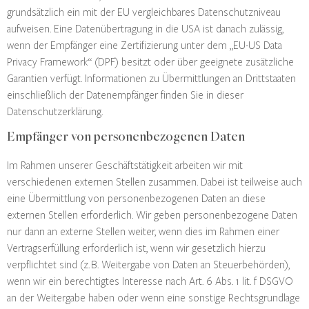
grundsätzlich ein mit der EU vergleichbares Datenschutzniveau
aufweisen. Eine Datenübertragung in die USA ist danach zulässig,
wenn der Empfänger eine Zertifizierung unter dem „EU-US Data
Privacy Framework“ (DPF) besitzt oder über geeignete zusätzliche
Garantien verfügt. Informationen zu Übermittlungen an Drittstaaten
einschließlich der Datenempfänger finden Sie in dieser
Datenschutzerklärung.
Empfänger von personenbezogenen Daten
Im Rahmen unserer Geschäftstätigkeit arbeiten wir mit
verschiedenen externen Stellen zusammen. Dabei ist teilweise auch
eine Übermittlung von personenbezogenen Daten an diese
externen Stellen erforderlich. Wir geben personenbezogene Daten
nur dann an externe Stellen weiter, wenn dies im Rahmen einer
Vertragserfüllung erforderlich ist, wenn wir gesetzlich hierzu
verpflichtet sind (z. B. Weitergabe von Daten an Steuerbehörden),
wenn wir ein berechtigtes Interesse nach Art. 6 Abs. 1 lit. f DSGVO
an der Weitergabe haben oder wenn eine sonstige Rechtsgrundlage