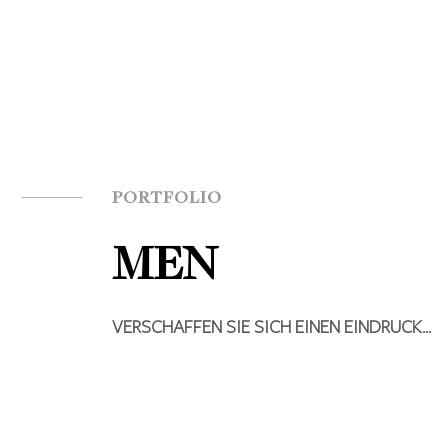
PORTFOLIO
MEN
VERSCHAFFEN SIE SICH EINEN EINDRUCK…