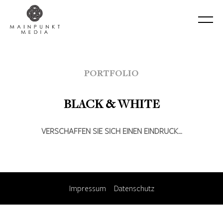
PORTFOLIO
BLACK & WHITE
VERSCHAFFEN SIE SICH EINEN EINDRUCK…
Impressum
Datenschutz